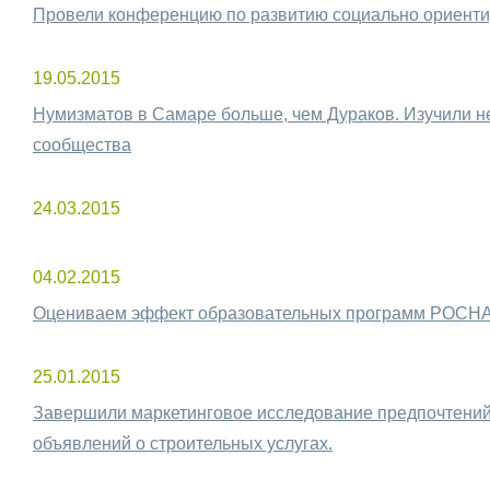
Провели конференцию по развитию социально ориент
19.05.2015
Нумизматов в Самаре больше, чем Дураков. Изучили 
сообщества
24.03.2015
04.02.2015
Оцениваем эффект образовательных программ РОСНА
25.01.2015
Завершили маркетинговое исследование предпочтений
объявлений о строительных услугах.