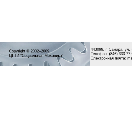
443099, г. Самара, ул. 
Copyright © 2002–2009
Телефон: (846) 333-77-
ЦГТИ "Социальная Механика"
Электронная почта:
ma