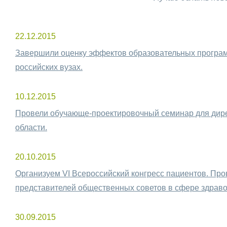
22.12.2015
Завершили оценку эффектов образовательных прог
российских вузах.
10.12.2015
Провели обучающе-проектировочный семинар для ди
области.
20.10.2015
Организуем VI Всероссийский конгресс пациентов. Про
представителей общественных советов в сфере здрав
30.09.2015