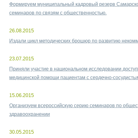
Формируем муниципальный кадровый резерв Самарской
семинаров по связям с общественностью.
26.08.2015
Издали цикл методических брошюр по развитию некомм
23.07.2015
Приняли участие в национальном исследовании доступ
медицинской помощи пациентам с сердечно-сосудисты
15.06.2015
Организуем всероссийскую серию семинаров по общес
здравоохранении
30.05.2015