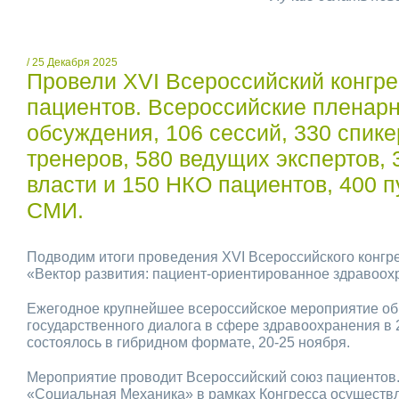
/ 25 Декабря 2025
Провели XVI Всероссийский конгре
пациентов. Всероссийские пленар
обсуждения, 106 сессий, 330 спике
тренеров, 580 ведущих экспертов, 
власти и 150 НКО пациентов, 400 п
СМИ.
Подводим итоги проведения XVI Всероссийского конгр
«Вектор развития: пациент-ориентированное здравоох
Ежегодное крупнейшее всероссийское мероприятие о
государственного диалога в сфере здравоохранения в 
состоялось в гибридном формате, 20-25 ноября.
Мероприятие проводит Всероссийский союз пациентов
«Социальная Механика» в рамках Конгресса осуществ