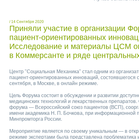
/ 14 Сентября 2020
Приняли участие в организации Ф
пациент-ориентированных инновац
Исследование и материалы ЦСМ о
в Коммерсанте и ряде центральны
Центр "Социальная Механика" стал одним из организа
пациент-ориентированных инноваций, состоявшегося 
сентября, в Москве, в онлайн режиме.
Цель Форума состоит в обсуждении и развитии доступ
медицинских технологий и лекарственных препаратов.
форума — Всероссийский союз пациентов (ВСП), соор
имени академика Н. П. Бочкова, при информационной 
Минпромторга России.
Мероприятие является по своему уникальным — в отк
режиме экспертами была представлена проблематика 