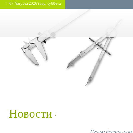
07 Августа 2026 года, суббота
Новости
Лучше делать ново