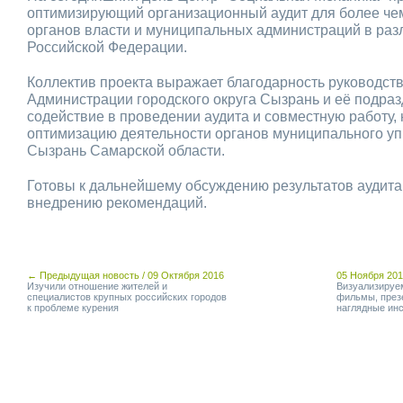
оптимизирующий организационный аудит для более че
органов власти и муниципальных администраций в раз
Российской Федерации.
Коллектив проекта выражает благодарность руководств
Администрации городского округа Сызрань и её подраз
содействие в проведении аудита и совместную работу,
оптимизацию деятельности органов муниципального уп
Сызрань Самарской области.
Готовы к дальнейшему обсуждению результатов аудита
внедрению рекомендаций.
← Предыдущая новость / 09 Октября 2016
05 Ноября 20
Изучили отношение жителей и
Визуализируе
специалистов крупных российских городов
фильмы, през
к проблеме курения
наглядные ин