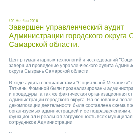
/ 01 Ноября 2016
Завершен управленческий аудит
Администрации городского округа 
Самарской области.
Центр гуманитарных технологий и исследований "Соц
завершил проведение управленческого аудита Админис
округа Сызрань Самарской области.
В ходе аудита специалистами "Социальной Механики" 
Татьяны Фоминой были проанализированы администр
и процедуры, а так же фактическая организационная ст
Администрации городского округа. На основании поэл
декомпозиции деятельности была составлена схема пр
организуемых администрацией и ее подразделениями.
функционал и реальная загруженность всех муниципа
сотрудников Администрации.