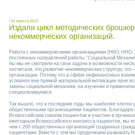
/ 26 Августа 2015
Издали цикл методических брошюр
некоммерческих организаций.
Работа с некоммерческими организациями (НКО, ННО, 
постоянных направлений работы "Социальной Механики
бы мы не смотрели на свои задачи и возможности неск
посчитали, что развитие некоммерческих структур, это
организации. Потому что в сфере нефинансовых взаим
условиях вне прямой материальной мотивации ярче вс
законы социальной механики, на изучении и применен
специализируемся.
Так вышло, что в последние годы мы наиболее плотно 
общественными организациями пациентов. Благодаря 
Всероссийским союзом пациентов и участию в организ
ежегодным Всероссийского конгресса пациентов, мы 
чем с 200 общественных организаций созданных гражд
пациентами. Вместе с тем мы продолжаем развивать 